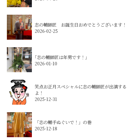
志の輔師匠 お誕生日おめでとうございます！
2026-02-25
｢志の輔師匠は年男です！｣
2026-01-10
笑点お正月スペシャルに志の輔師匠が出演する
よ！
2025-12-31
「志の輔手ぬぐいで！」の巻
2025-12-18