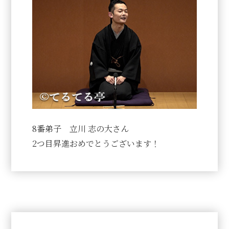
8番弟子 立川 志の大さん
2つ目昇進おめでとうございます！