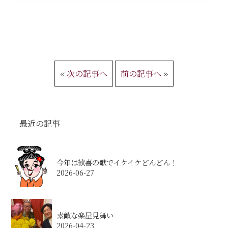
«
次の記事へ
前の記事へ
»
最近の記事
今年は歓喜の歌でイケイケどんどん！
2026-06-27
素敵な楽屋見舞い
2026-04-23