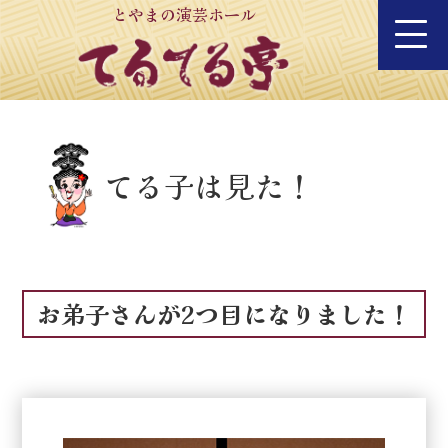
とやまの演芸ホール
てる子は見た！
お弟子さんが2つ目になりました！