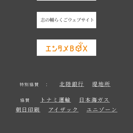
北陸銀行
堤地所
特別協賛 ：
トナミ運輸
日本海ガス
協賛
朝日印刷
アイザック
ユニゾーン