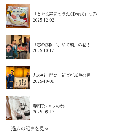
「とやま寿司のうたCD完成」の巻
2025-12-02
「志の彦師匠、めで鯛」の巻！
2025-10-17
志の輔一門に 新真打誕生の巻
2025-10-01
寿司Tシャツの巻
2025-09-17
過去の記事を見る