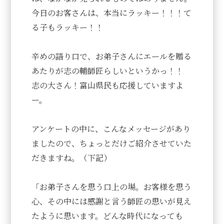
今日のお客さんは、本当にラッキー！！！て
る子もラッキー！！
辛めの語り口で、お弟子さんにエールを贈る
あたりが志の輔師匠らしいというかっ！！
志の大さん！富山県民も応援していますよ
ー。
アンケートの中に、こんなメッセージがあり
ましたので、ちょっとだけご紹介させていた
だきますね。（下記）
「お弟子さんを思う口上の場。お客様を思う
心、その中には感謝と言う師匠の思いが見え
たように思います。どんな時代になっても