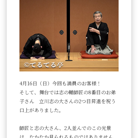
4月16日（日）今回も満員のお客様！
そして、舞台では志の輔師匠の8番目のお弟
子さん 立川志の大さんの2つ目昇進を祝う
口上がありました。
師匠と志の大さん、2人並んでのこの光景
は、なかなか見られるものではありません。