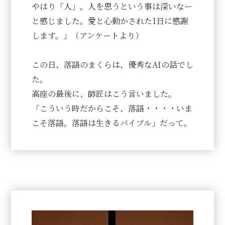
やはり「人」。人を思うという事は深いなー
と感じました。愛と心動かされた1日に感謝
します。」（アンケートより）
この日、落語のまくらは、優秀なAIの話でし
た。
高座の最後に、師匠はこう言いました。
「こういう時だからこそ、落語・・・・いま
こそ落語。落語は生きるバイブル」だって。