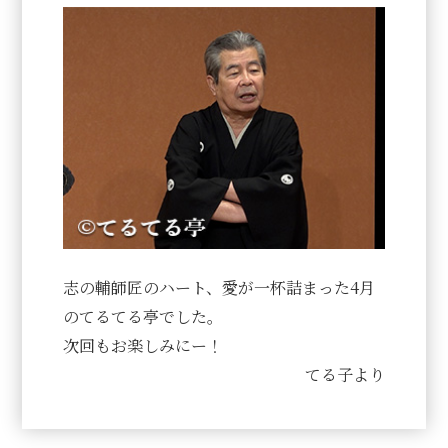
志の輔師匠のハート、愛が一杯詰まった4月
のてるてる亭でした。
次回もお楽しみにー！
てる子より