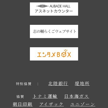
北陸銀行
堤地所
特別協賛 ：
トナミ運輸
日本海ガス
協賛
朝日印刷
アイザック
ユニゾーン