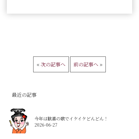
«
次の記事へ
前の記事へ
»
最近の記事
今年は歓喜の歌でイケイケどんどん！
2026-06-27