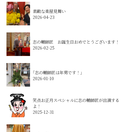
素敵な楽屋見舞い
2026-04-23
志の輔師匠 お誕生日おめでとうございます！
2026-02-25
｢志の輔師匠は年男です！｣
2026-01-10
笑点お正月スペシャルに志の輔師匠が出演する
よ！
2025-12-31