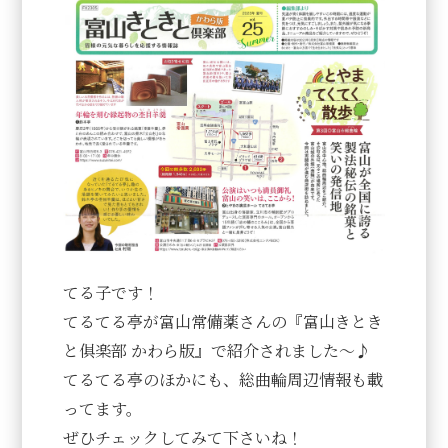
てる子です！
てるてる亭が富山常備薬さんの『富山きとき
と俱楽部 かわら版』で紹介されました～♪
てるてる亭のほかにも、総曲輪周辺情報も載
ってます。
ぜひチェックしてみて下さいね！