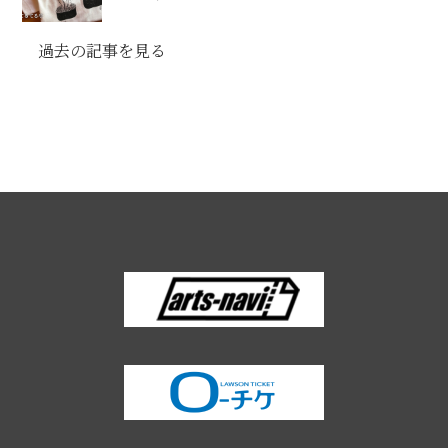
過去の記事を見る