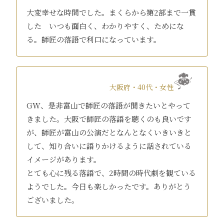
大変幸せな時間でした。まくらから第2部まで一貫
した いつも面白く、わかりやすく、ためにな
る。師匠の落語で利口になっています。
大阪府・40代・女性
GW、是非富山で師匠の落語が聞きたいとやって
きました。大阪で師匠の落語を聴くのも良いです
が、師匠が富山の公演だとなんとなくいきいきと
して、知り合いに語りかけるように話されている
イメージがあります。
とても心に残る落語で、2時間の時代劇を観ている
ようでした。今日も楽しかったです。ありがとう
ございました。