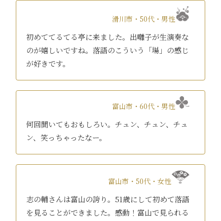
滑川市・50代・男性
初めててるてる亭に来ました。出囃子が生演奏な
のが嬉しいですね。落語のこういう「場」の感じ
が好きです。
富山市・60代・男性
何回聞いてもおもしろい。チュン、チュン、チュ
ン、笑っちゃったなー。
富山市・50代・女性
志の輔さんは富山の誇り。51歳にして初めて落語
を見ることができました。感動！富山で見られる