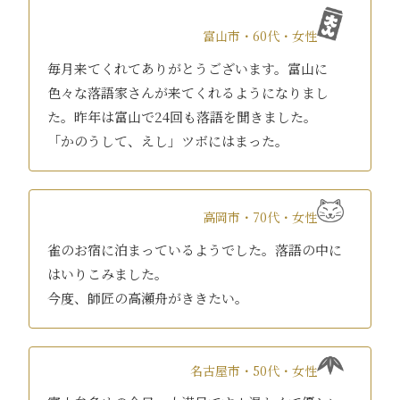
富山市・60代・女性
毎月来てくれてありがとうございます。富山に
色々な落語家さんが来てくれるようになりまし
た。昨年は富山で24回も落語を聞きました。
「かのうして、えし」ツボにはまった。
高岡市・70代・女性
雀のお宿に泊まっているようでした。落語の中に
はいりこみました。
今度、師匠の高瀬舟がききたい。
名古屋市・50代・女性