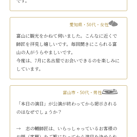
です。
愛知県・50代・女性
富山に観光をかねて伺いました。こんなに近くで
師匠を拝見し嬉しいです。毎回聞きにこられる富
山の人がうらやましいです。
今度は、7月に名古屋でお会いできるのを楽しみに
しています。
富山市・50代・男性
「本日の演目」が公演が終わってから掲示される
のはなぜでしょうか？
→ 志の輔師匠は、いらっしゃっているお客様の
お顔（客層）をご覧になってから演目を決められ