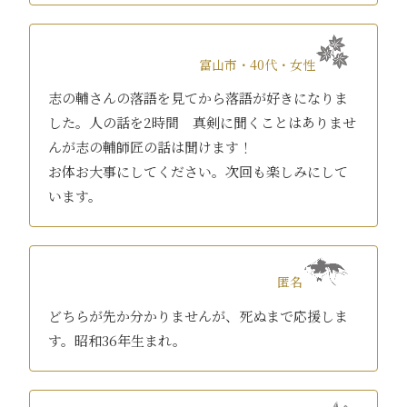
富山市・40代・女性
志の輔さんの落語を見てから落語が好きになりま
した。人の話を2時間 真剣に聞くことはありませ
んが志の輔師匠の話は聞けます！
お体お大事にしてください。次回も楽しみにして
います。
匿名
どちらが先か分かりませんが、死ぬまで応援しま
す。昭和36年生まれ。