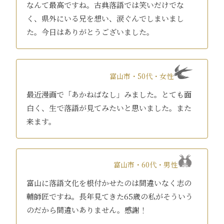
なんて最高ですね。古典落語では笑いだけでな
く、県外にいる兄を想い、涙ぐんでしまいまし
た。今日はありがとうございました。
富山市・50代・女性
最近漫画で「あかねばなし」みました。とても面
白く、生で落語が見てみたいと思いました。また
来ます。
富山市・60代・男性
富山に落語文化を根付かせたのは間違いなく志の
輔師匠ですね。長年見てきた65歳の私がそういう
のだから間違いありません。感謝！