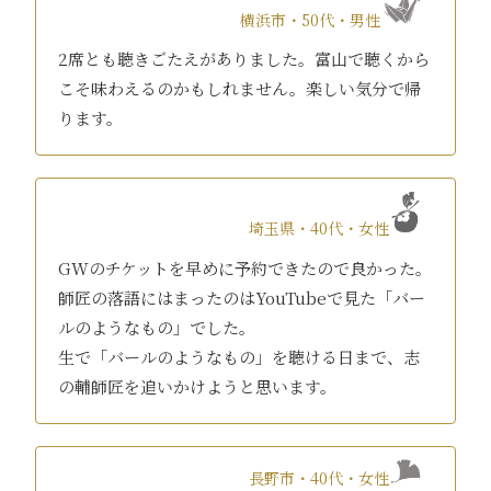
横浜市・50代・男性
2席とも聴きごたえがありました。富山で聴くから
こそ味わえるのかもしれません。楽しい気分で帰
ります。
埼玉県・40代・女性
GWのチケットを早めに予約できたので良かった。
師匠の落語にはまったのはYouTubeで見た「バー
ルのようなもの」でした。
生で「バールのようなもの」を聴ける日まで、志
の輔師匠を追いかけようと思います。
長野市・40代・女性