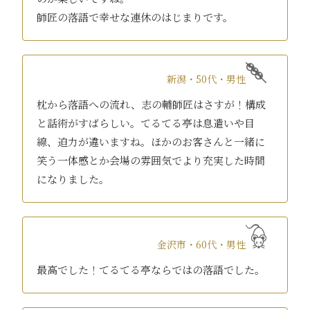
師匠の落語で幸せな連休のはじまりです。
新潟・50代・男性
枕から落語への流れ、志の輔師匠はさすが！構成
と話術がすばらしい。てるてる亭は息遣いや目
線、迫力が違いますね。ほかのお客さんと一緒に
笑う一体感とか会場の雰囲気でより充実した時間
になりました。
金沢市・60代・男性
最高でした！てるてる亭ならではの落語でした。