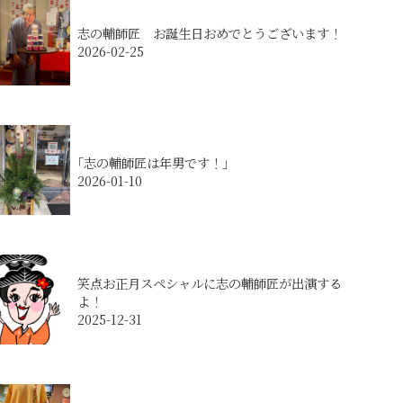
志の輔師匠 お誕生日おめでとうございます！
2026-02-25
｢志の輔師匠は年男です！｣
2026-01-10
笑点お正月スペシャルに志の輔師匠が出演する
よ！
2025-12-31