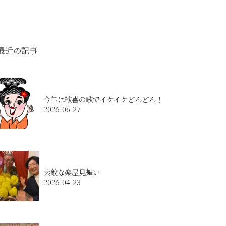
近の記事
今年は歓喜の歌でイケイケどんどん！
2026-06-27
素敵な楽屋見舞い
2026-04-23