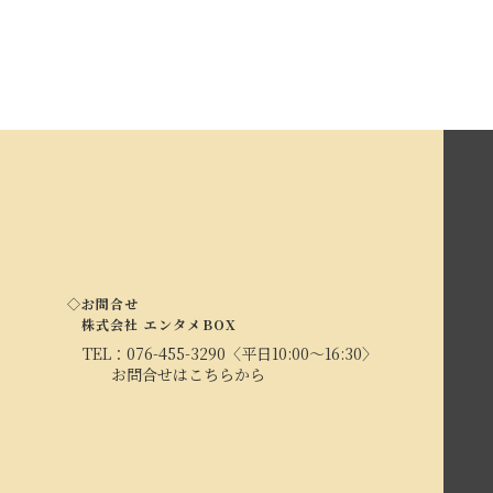
◇お問合せ
株式会社 エンタメBOX
TEL：
076-455-3290
〈平日10:00～16:30〉
お問合せはこちらから