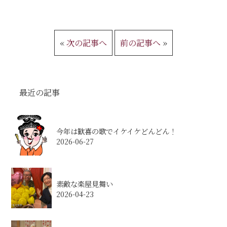
«
次の記事へ
前の記事へ
»
最近の記事
今年は歓喜の歌でイケイケどんどん！
2026-06-27
素敵な楽屋見舞い
2026-04-23