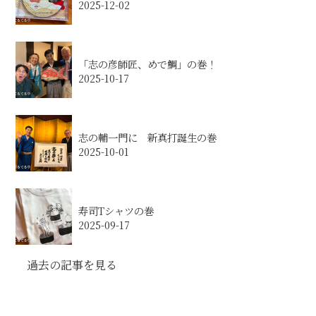
2025-12-02
「志の彦師匠、めで鯛」の巻！
2025-10-17
志の輔一門に 新真打誕生の巻
2025-10-01
寿司Tシャツの巻
2025-09-17
過去の記事を見る