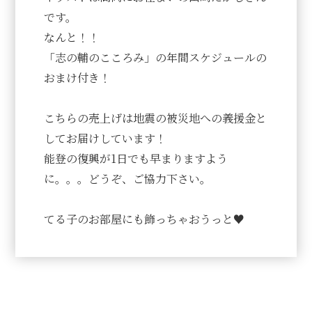
です。
なんと！！
「志の輔のこころみ」の年間スケジュールの
おまけ付き！
こちらの売上げは地震の被災地への義援金と
してお届けしています！
能登の復興が1日でも早まりますよう
に。。。どうぞ、ご協力下さい。
てる子のお部屋にも飾っちゃおうっと♥